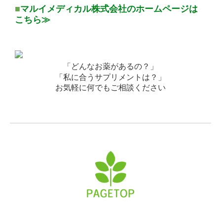
■
マルイメディカル株式会社のホームページは
こちら≫
「どんなお薬があるの？」
「私に合うサプリメントは？」
お気軽に何でもご相談ください