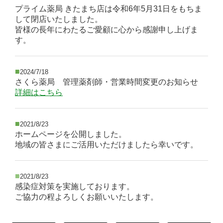
プライム薬局 きたまち店は令和6年5月31日をもちま
して閉店いたしました。
皆様の長年にわたるご愛顧に心から感謝申し上げま
す。
■
2024/7/18
さくら薬局 管理薬剤師・営業時間変更のお知らせ
詳細はこちら
■
2021/8/23
ホームページを公開しました。
地域の皆さまにご活用いただけましたら幸いです。
■
2021/8/23
感染症対策を実施しております。
ご協力の程よろしくお願いいたします。