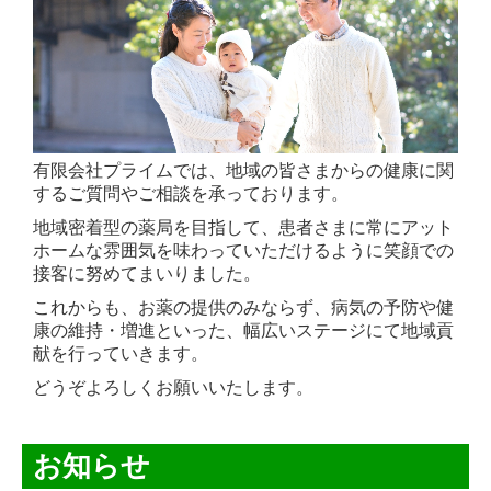
有限会社プライムでは、地域の皆さまからの健康に関
するご質問やご相談を承っております。
地域密着型の薬局を目指して、患者さまに常にアット
ホームな雰囲気を味わっていただけるように笑顔での
接客に努めてまいりました。
これからも、お薬の提供のみならず、病気の予防や健
康の維持・増進といった、幅広いステージにて地域貢
献を行っていきます。
どうぞよろしくお願いいたします。
お知らせ