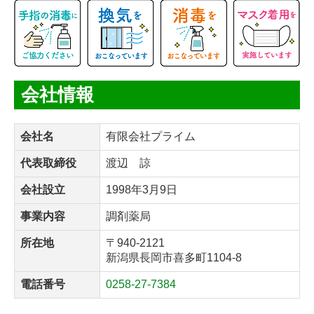
会社情報
会社名
有限会社プライム
代表取締役
渡辺 諒
会社設立
1998年3月9日
事業内容
調剤薬局
所在地
〒940-2121
新潟県長岡市喜多町1104-8
電話番号
0258-27-7384