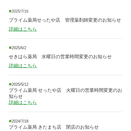
■
2025/7/16
プライム薬局せったや店 管理薬剤師変更のお知らせ
詳細はこちら
■
2025/6/2
せきはら薬局 水曜日の営業時間変更のお知らせ
詳細はこちら
■
2025/5/12
プライム薬局 せったや店 火曜日の営業時間変更のお
知らせ
詳細はこちら
■
2024/7/18
プライム薬局 きたまち店 閉店のお知らせ