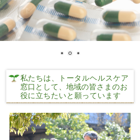
私たちは、トータルヘルスケア
窓口として、地域の皆さまのお
役に立ちたいと願っています